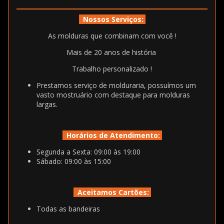
Nossos Serviços:
As molduras que combinam com você !
Mais de 20 anos de história
Trabalho personalizado !
Prestamos serviço de molduraria, possuímos um
vasto mostruário com destaque para molduras
largas.
Horários de Atendimento:
Segunda a Sexta: 09:00 às 19:00
Sábado: 09:00 às 15:00
Aceitamos Cartões:
Todas as bandeiras