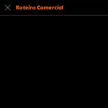
Roteiro Comercial