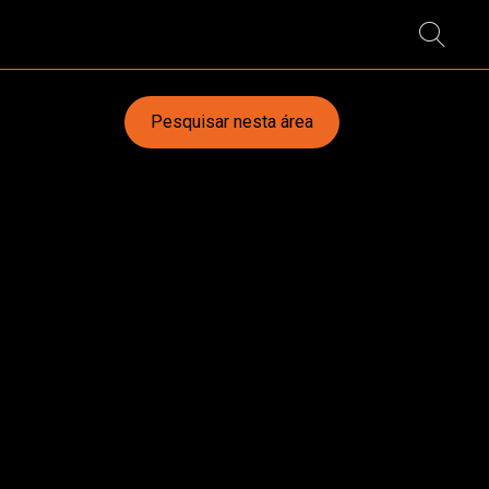
Pesquisar nesta área