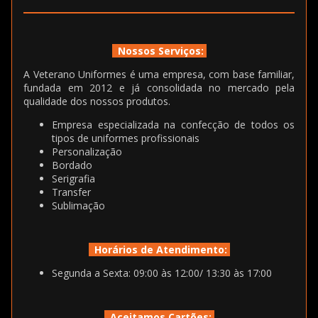
Nossos Serviços:
A Veterano Uniformes é uma empresa, com base familiar,
fundada em 2012 e já consolidada no mercado pela
qualidade dos nossos produtos.
Empresa especializada na confecção de todos os
tipos de uniformes profissionais
Personalização
Bordado
Serigrafia
Transfer
Sublimação
Horários de Atendimento:
Segunda a Sexta: 09:00 às 12:00/ 13:30 às 17:00
Aceitamos Cartões: