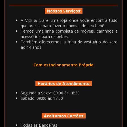
Nossos Serviços:
A Vick & Lia é uma loja onde você encontra tudo
que precisa para fazer o enxoval do seu bebê.
Temos uma linha completa de móveis, carrinhos e
acessórios para os bebês.
Também oferecemos a linha de vestuário do zero
ao 14 anos
Com estacionamento Próprio
Horários de Atendimento:
Segunda a Sexta: 09:00 às 18:30
Sábado: 09:00 às 17:00
Aceitamos Cartões:
Todas as Bandeiras