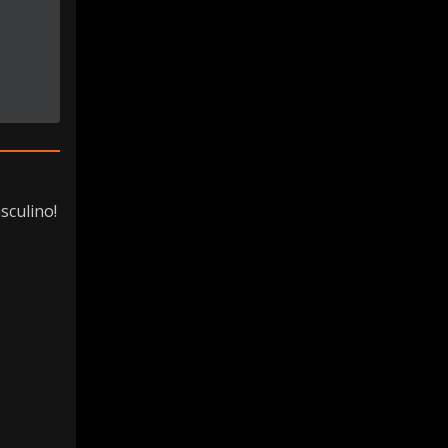
sculino!