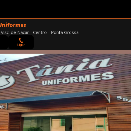
Uniformes
 Visc. de Nacar - Centro - Ponta Grossa
Ligar