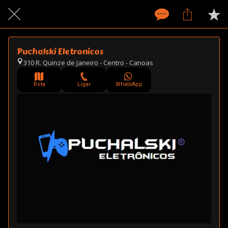
Puchalski Eletronicos
310 R. Quinze de Janeiro - Centro - Canoas
Rota
Ligar
WhatsApp