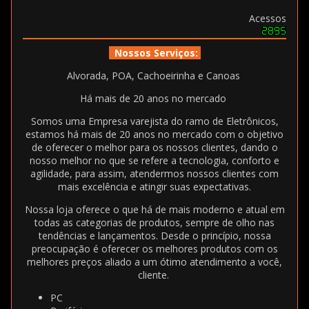
Acessos
Nossos Serviços:
Alvorada, POA, Cachoeirinha e Canoas
Há mais de 20 anos no mercado
Somos uma Empresa varejista do ramo de Eletrônicos,
estamos há mais de 20 anos no mercado com o objetivo
de oferecer o melhor para os nossos clientes, dando o
nosso melhor no que se refere a tecnologia, conforto e
agilidade, para assim, atendermos nossos clientes com
mais excelência e atingir suas expectativas.
Nossa loja oferece o que há de mais moderno e atual em
todas as categorias de produtos, sempre de olho nas
tendências e lançamentos. Desde o princípio, nossa
preocupação é oferecer os melhores produtos com os
melhores preços aliado a um ótimo atendimento a você,
cliente.
PC