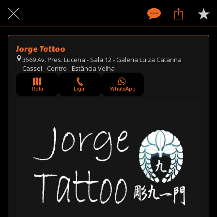
Jorge Tattoo
3569 Av. Pres. Lucena - Sala 12 - Galeria Luiza Catarina
Cassel - Centro - Estância Velha
Rota
Ligar
WhatsApp