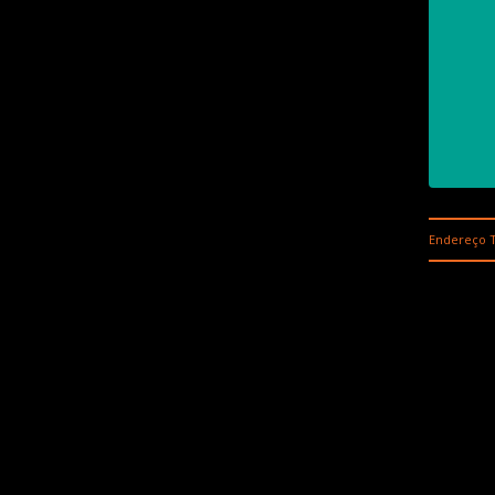
Endereço T