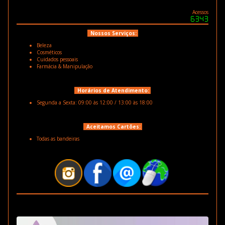
Acessos
Nossos Serviços:
Beleza
Cosméticos
Cuidados pessoais
Farmácia & Manipulação
Horários de Atendimento:
Segunda a Sexta: 09:00 às 12:00 / 13:00 às 18:00
Aceitamos Cartões:
Todas as bandeiras