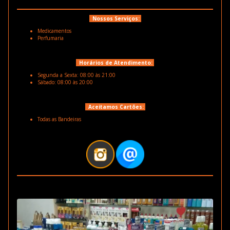
Nossos Serviços:
Medicamentos
Perfumaria
Horários de Atendimento:
Segunda a Sexta: 08:00 às 21:00
Sábado: 08:00 às 20:00
Aceitamos Cartões:
Todas as Bandeiras