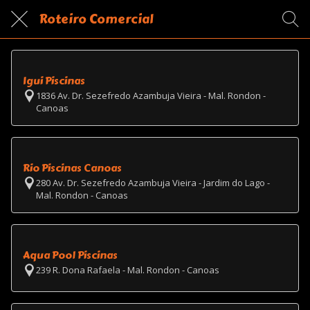
Roteiro Comercial
Igui Piscinas
1836 Av. Dr. Sezefredo Azambuja Vieira - Mal. Rondon -
Canoas
Rio Piscinas Canoas
280 Av. Dr. Sezefredo Azambuja Vieira - Jardim do Lago -
Mal. Rondon - Canoas
Aqua Pool Piscinas
239 R. Dona Rafaela - Mal. Rondon - Canoas