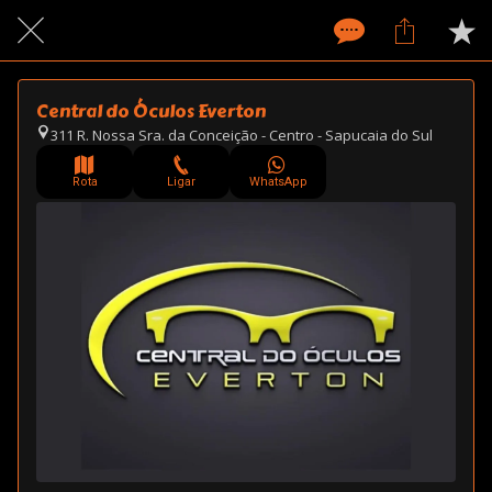
Central do Óculos Everton
311 R. Nossa Sra. da Conceição - Centro - Sapucaia do Sul
Rota
Ligar
WhatsApp