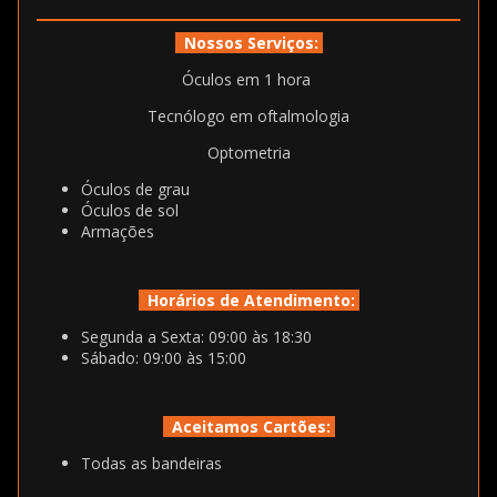
Nossos Serviços:
Óculos em 1 hora
Tecnólogo em oftalmologia
Optometria
Óculos de grau
Óculos de sol
Armações
Horários de Atendimento:
Segunda a Sexta: 09:00 às 18:30
Sábado: 09:00 às 15:00
Aceitamos Cartões:
Todas as bandeiras