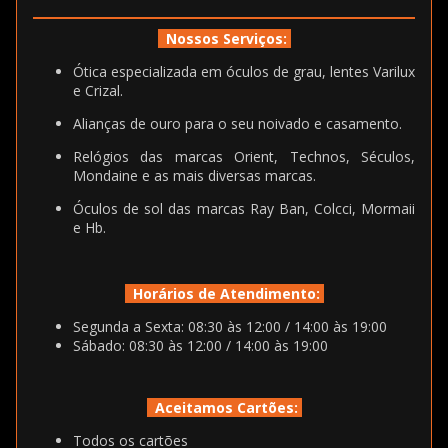
Nossos Serviços:
Ótica especializada em óculos de grau, lentes Varilux
e Crizal.
Alianças de ouro para o seu noivado e casamento.
Relógios das marcas Orient, Technos, Séculos,
Mondaine e as mais diversas marcas.
Óculos de sol das marcas Ray Ban, Colcci, Mormaii
e Hb.
Horários de Atendimento:
Segunda a Sexta: 08:30 às 12:00 / 14:00 às 19:00
Sábado: 08:30 às 12:00 / 14:00 às 19:00
Aceitamos Cartões:
Todos os cartões