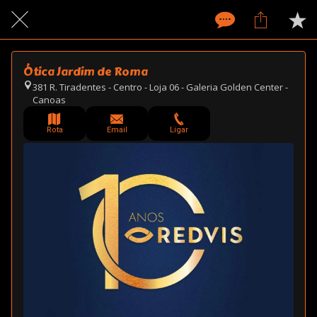
Ótica Jardim de Roma
381 R. Tiradentes - Centro - Loja 06 - Galeria Golden Center -
Canoas
Rota
Email
Ligar