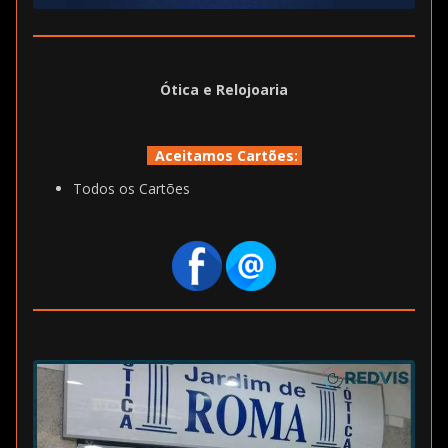
Ótica e Relojoaria
Aceitamos Cartões:
Todos os Cartões