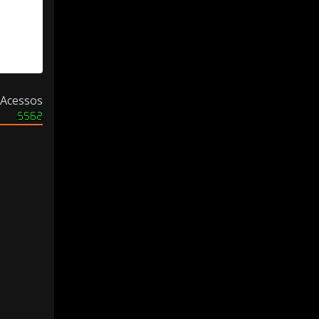
Acessos