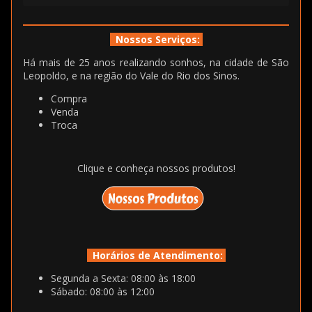
Nossos Serviços:
Há mais de 25 anos realizando sonhos, na cidade de São
Leopoldo, e na região do Vale do Rio dos Sinos.
Compra
Venda
Troca
Clique e conheça nossos produtos!
Horários de Atendimento:
Segunda a Sexta: 08:00 às 18:00
Sábado: 08:00 às 12:00