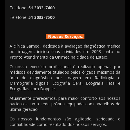
Telefone:
51 3033-7400
Telefone:
51 3033-7500
Nossos Serviços:
A clínica Samedi, dedicada à avaliação diagnóstica médica
por imagem, iniciou suas atividades em 2003 junto ao
Pronto Atendimento da Unimed na cidade de Esteio.
O nosso exercício profissional é realizado apenas por
médicos devidamente titulados pelos órgãos máximos da
área de diagnóstico por imagem em Radiologia e
Mamografia digitais, Ecografia Geral, Ecografia Fetal e
Ecografias com Doppler.
Atualmente oferecemos, para maior conforto aos nossos
pacientes, uma sede própria equipada com aparelhos de
última geração.
Os nossos fundamentos são agilidade, seriedade e
confiabilidade como resultado dos nossos serviços.