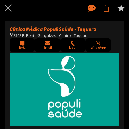
Clínica Médica Populi Saúde - Taquara
2362 R. Bento Gonçalves - Centro - Taquara
Rota
Email
Ligar
WhatsApp