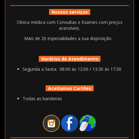
Nossos serviços:
Clínica médica com Consultas e Exames com preços
acessíveis.
Mais de 20 especialidades a sua disposição.
Horários de Atendimento:
Segunda a Sexta: 08:00 às 12:00 / 13:30 às 17:30
Aceitamos Cartões:
Todas as bandeiras