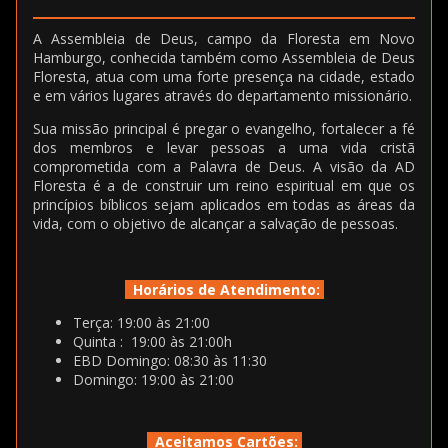
A Assembleia de Deus, campo da Floresta em Novo
Hamburgo, conhecida também como Assembleia de Deus
Floresta, atua com uma forte presença na cidade, estado
e em vários lugares através do departamento missionário.
Sua missão principal é pregar o evangelho, fortalecer a fé
dos membros e levar pessoas a uma vida cristã
comprometida com a Palavra de Deus. A visão da AD
Floresta é a de construir um reino espiritual em que os
princípios bíblicos sejam aplicados em todas as áreas da
vida, com o objetivo de alcançar a salvação de pessoas.
Horários de Atendimento:
Terça: 19:00 às 21:00
Quinta : 19:00 às 21:00h
EBD Domingo: 08:30 às 11:30
Domingo: 19:00 às 21:00
Aceitamos Cartões: