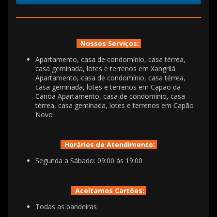
Nossos Serviços:
Apartamento, casa de condomínio, casa térrea,
casa geminada, lotes e terrenos em Xangrilá
Apartamento, casa de condomínio, casa térrea,
casa geminada, lotes e terrenos em Capão da
Canoa Apartamento, casa de condomínio, casa
térrea, casa geminada, lotes e terrenos em Capão
Novo
Horários de Atendimento:
Segunda a Sábado: 09:00 às 19:00
Aceitamos Cartões:
Todas as bandeiras