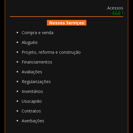
Acessos
Nossos Serviços:
Compra e venda
Aluguéis
Projeto, reforma e construção
Financiamentos
Avaliações
Regularizações
Inventários
Usucapião
Contratos
Averbações