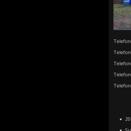
Telefon
Telefon
Telefon
Telefon
Telefon
20
Su