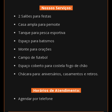
Nossos Serviços:
2 Salões para festas
Casa ampla para pernoite
Tanque para pesca esportiva
Espaço para batismos
Monte para orações
Campo de futebol
Espaço coberto para costela fogo de chão
Chácara para: aniversários, casamentos e retiros.
Horários de Atendimento:
Agendar por telefone