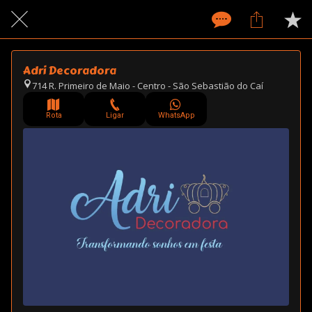
Adri Decoradora
714 R. Primeiro de Maio - Centro - São Sebastião do Caí
Rota
Ligar
WhatsApp