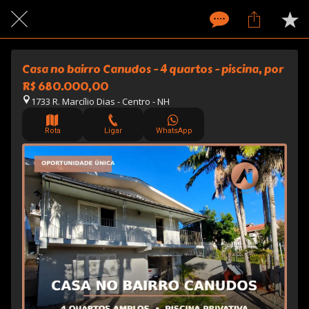
Casa no bairro Canudos - 4 quartos - piscina, por
R$ 680.000,00
1733 R. Marcílio Dias - Centro - NH
Rota
Ligar
WhatsApp