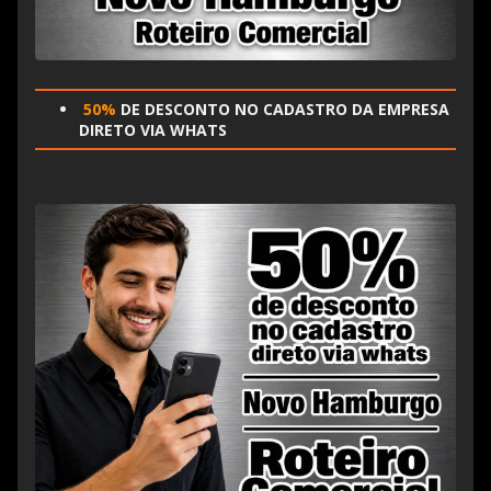
50%
DE DESCONTO NO CADASTRO DA EMPRESA
DIRETO VIA WHATS