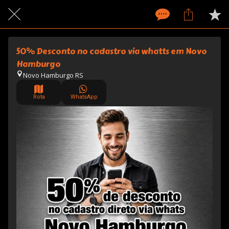
50% Desconto no cadastro via whatts em Novo
Hamburgo
Novo Hamburgo RS
Rota
WhatsApp