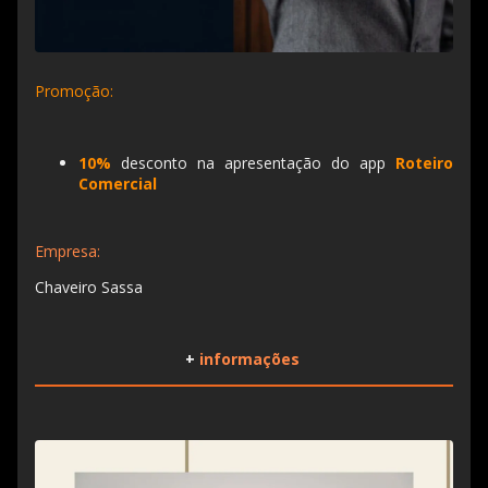
Promoção:
10%
desconto na apresentação do app
Roteiro
Comercial
Empresa:
Chaveiro Sassa
+
informações