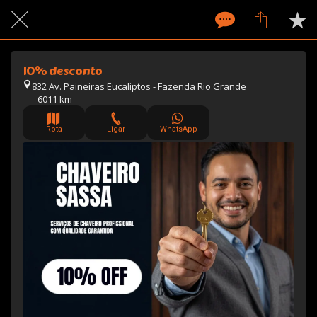
10% desconto
832 Av. Paineiras Eucaliptos - Fazenda Rio Grande
6011 km
Rota
Ligar
WhatsApp