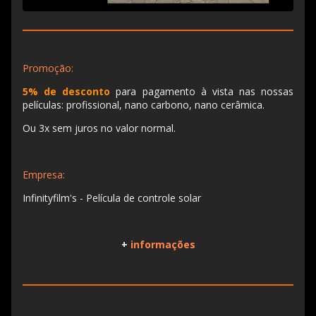
Promoção:
5% de desconto
para pagamento à vista nas nossas
películas: profissional, nano carbono, nano cerâmica.
Ou 3x sem juros no valor normal.
Empresa:
Infinityfilm's - Película de controle solar
+
informações