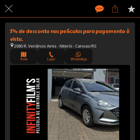
5% de desconto nas películas para pagamento à
vista.
2080 R. Venâncio Aires - Niterói - Canoas/RS
Rota
Ligar
WhatsApp