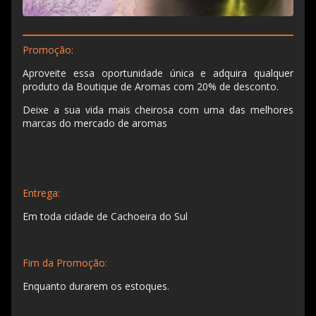
Promoção:
Aproveite essa oportunidade única e adquira qualquer
produto da Boutique de Aromas com 20% de desconto.
Deixe a sua vida mais cheirosa com uma das melhores
marcas do mercado de aromas
Entrega:
Em toda cidade de Cachoeira do Sul
Fim da Promoção:
Enquanto durarem os estoques.