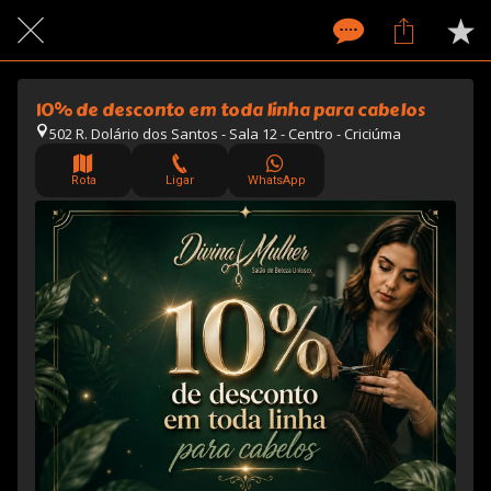
10% de desconto em toda linha para cabelos
502 R. Dolário dos Santos - Sala 12 - Centro - Criciúma
Rota
Ligar
WhatsApp