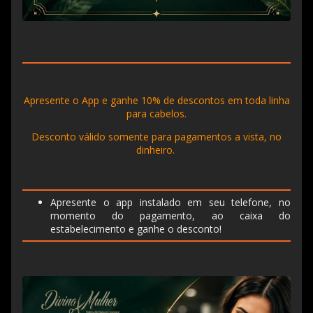
Apresente o App e ganhe 10% de descontos em toda linha
para cabelos.
Desconto válido somente para pagamentos a vista, no
dinheiro.
Apresente o app instalado em seu telefone, no
momento do pagamento, ao caixa do
estabelecimento e ganhe o desconto!