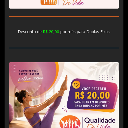
Desconto de
R$ 20,00
por mês para Duplas Fixas.