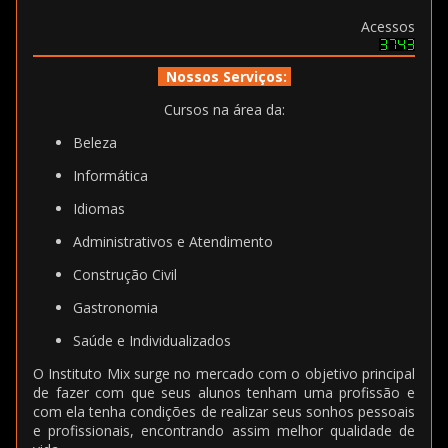
Acessos
Nossos Serviços:
Cursos na área da:
Beleza
Informática
Idiomas
Administrativos e Atendimento
Construção Civil
Gastronomia
Saúde e Individualizados
O Instituto Mix surge no mercado com o objetivo principal
de fazer com que seus alunos tenham uma profissão e
com ela tenha condições de realizar seus sonhos pessoais
e profissionais, encontrando assim melhor qualidade de