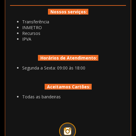
Nossos serviços:
Transferência
INMETRO
Recursos
IPVA
Horários de Atendimento:
Segunda a Sexta: 09:00 às 18:00
Aceitamos Cartões:
Todas as bandeiras