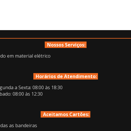
Nossos Serviços:
do em material elétrico
Horários de Atendimento:
gunda a Sexta: 08:00 às 18:30
bado: 08:00 às 12:30
Aceitamos Cartões:
das as bandeiras