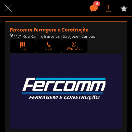
4
Fercomm Ferragem e Construção
1171 Rua Ramiro Barcelos - São José - Canoas
Rota
Ligar
WhatsApp