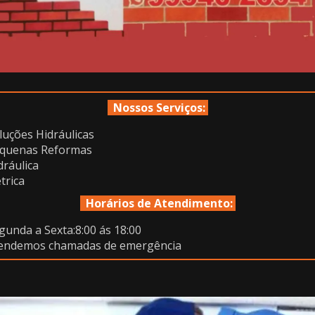
Nossos Serviços:
luções Hidráulicas
quenas Reformas
dráulica
étrica
Horários de Atendimento:
gunda a Sexta:8:00 ás 18:00
endemos chamadas de emergência