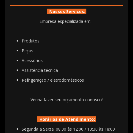
Nossos Serviços:
Empresa especializada em:
Produtos
Peças
Acessórios
Assistência técnica
Refrigeração / eletrodomésticos
Venha fazer seu orçamento conosco!
Horários de Atendimento:
Segunda a Sexta: 08:30 às 12:00 / 13:30 às 18:00