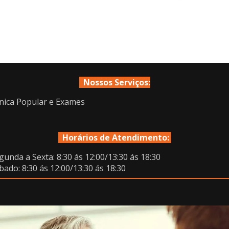
Nossos Serviços:
ínica Popular e Exames
Horários de Atendimento:
gunda a Sexta: 8:30 ás 12:00/13:30 ás 18:30
bado: 8:30 ás 12:00/13:30 ás 18:30