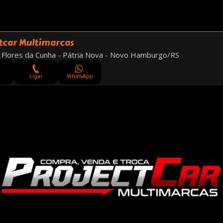
tcar Multimarcas
 Flores da Cunha - Pátria Nova - Novo Hamburgo/RS
Ligar
WhatsApp