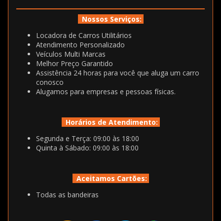
Nossos Serviços:
Locadora de Carros Utilitários
Atendimento Personalizado
Veículos Multi Marcas
Melhor Preço Garantido
Assistência 24 horas para você que aluga um carro
conosco
Alugamos para empresas e pessoas físicas.
Horários de Atendimento:
Segunda e Terça: 09:00 às 18:00
Quinta à Sábado: 09:00 às 18:00
Aceitamos Cartões:
Todas as bandeiras