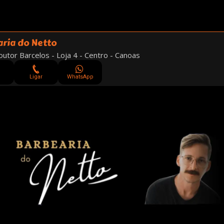
ria do Netto
utor Barcelos - Loja 4 - Centro - Canoas
Ligar
WhatsApp