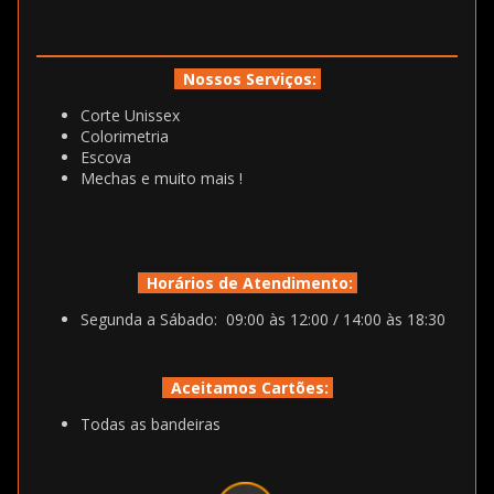
Nossos Serviços:
Corte Unissex
Colorimetria
Escova
Mechas e muito mais !
Horários de Atendimento:
Segunda a Sábado: 09:00 às 12:00 / 14:00 às 18:30
Aceitamos Cartões:
Todas as bandeiras