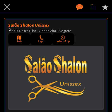
Salão Shalon Unissex
67 R. Daltro Filho - Cidade Alta - Alegrete
Rota
Ligar
WhatsApp