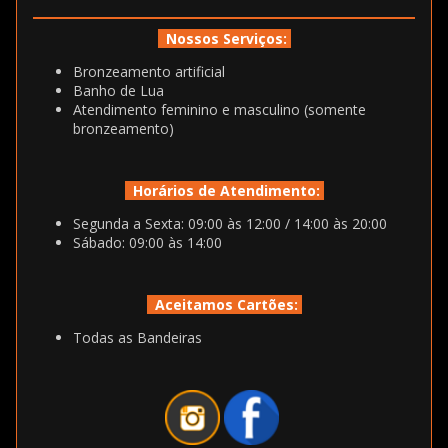
Nossos Serviços:
Bronzeamento artificial
Banho de Lua
Atendimento feminino e masculino (somente
bronzeamento)
Horários de Atendimento:
Segunda a Sexta: 09:00 às 12:00 / 14:00 às 20:00
Sábado: 09:00 às 14:00
Aceitamos Cartões:
Todas as Bandeiras