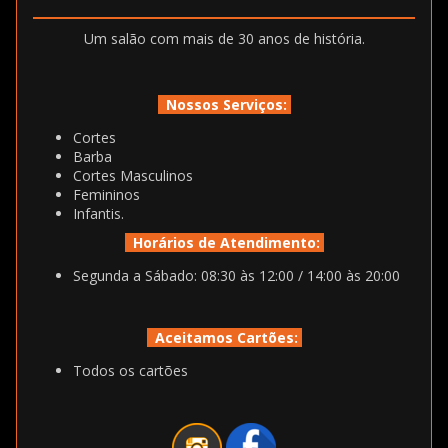
Um salão com mais de 30 anos de história.
Nossos Serviços:
Cortes
Barba
Cortes Masculinos
Femininos
Infantis.
Horários de Atendimento:
Segunda a Sábado: 08:30 às 12:00 / 14:00 às 20:00
Aceitamos Cartões:
Todos os cartões