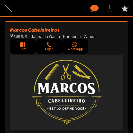
Marcos Cabeleireiros
368 R. Saldanha da Gama - Harmonia - Canoas
Rota
Ligar
WhatsApp