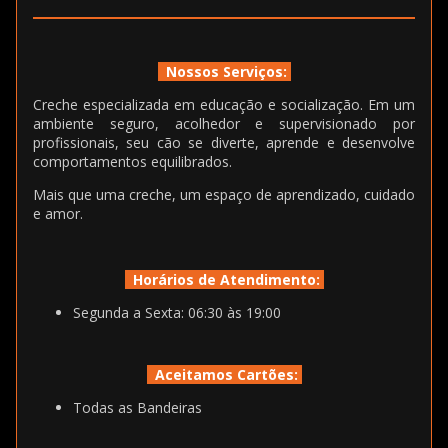
Nossos Serviços:
Creche especializada em educação e socialização. Em um
ambiente seguro, acolhedor e supervisionado por
profissionais, seu cão se diverte, aprende e desenvolve
comportamentos equilibrados.
Mais que uma creche, um espaço de aprendizado, cuidado
e amor.
Horários de Atendimento:
Segunda a Sexta: 06:30 às 19:00
Aceitamos Cartões:
Todas as Bandeiras