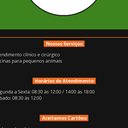
Nossos Serviços:
endimento clínico e cirúrgico
cinas para pequenos animais
Horários de Atendimento:
gunda a Sexta: 08:30 às 12:00 / 14:00 às 18:00
bado: 08:30 às 12:00
Aceitamos Cartões: