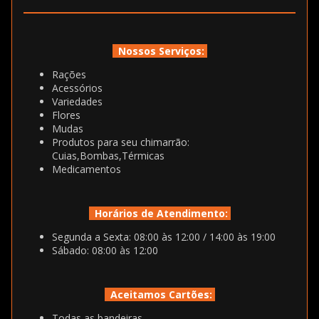
Nossos Serviços:
Rações
Acessórios
Variedades
Flores
Mudas
Produtos para seu chimarrão:
Cuias,Bombas,Térmicas
Medicamentos
Horários de Atendimento:
Segunda a Sexta: 08:00 às 12:00 / 14:00 às 19:00
Sábado: 08:00 às 12:00
Aceitamos Cartões:
Todas as bandeiras