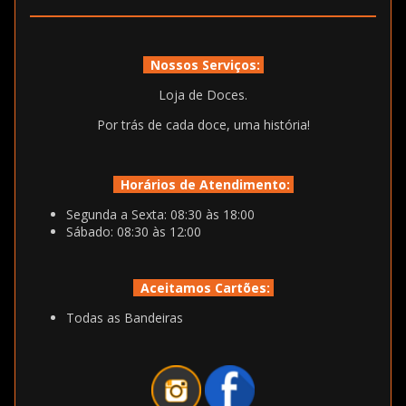
Nossos Serviços:
Loja de Doces.
Por trás de cada doce, uma história!
Horários de Atendimento:
Segunda a Sexta: 08:30 às 18:00
Sábado: 08:30 às 12:00
Aceitamos Cartões:
Todas as Bandeiras