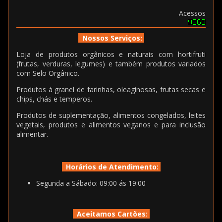
Acessos
Nossos Serviços:
Loja de produtos orgânicos e naturais com hortifruti
(frutas, verduras, legumes) e também produtos variados
com Selo Orgânico.
Produtos à granel de farinhas, oleaginosas, frutas secas e
chips, chás e temperos.
Produtos de suplementação, alimentos congelados, leites
vegetais, produtos e alimentos veganos e para inclusão
alimentar.
Horários de Atendimento:
Segunda a Sábado: 09:00 ás 19:00
Aceitamos Cartões: